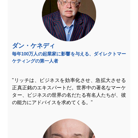
ダン・ケネディ
毎年100万人の起業家に影響を与える、ダイレクトマー
ケティングの第一人者
"リッチは、ビジネスを効率化させ、急拡大させる
正真正銘のエキスパートだ。世界中の著名なマーケ
ター、ビジネスの世界の名だたる有名人たちが、彼
の能力にアドバイスを求めてくる。"