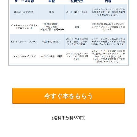
今すぐ本をもらう
（送料手数料550円）