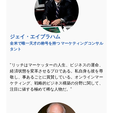
ジェイ・エイブラハム
全米で唯一天才の称号を持つ マーケティングコンサル
タント
"リッチはマーケッターの人生、ビジネスの運命、
経済状態を変革させるプロである。私自身も彼を尊
敬し、事あるごとに賞賛している。オンラインマー
ケティング、戦略的ビジネス構築の分野に関して、
注目に値する極めて稀な人物だ。"