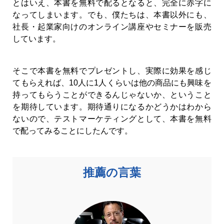
とはいえ、本書を無料で配るとなると、完全に赤字に
なってしまいます。でも、僕たちは、本書以外にも、
社長・起業家向けのオンライン講座やセミナーを販売
しています。
そこで本書を無料でプレゼントし、実際に効果を感じ
てもらえれば、10人に1人くらいは他の商品にも興味を
持ってもらうことができるんじゃないか、ということ
を期待しています。期待通りになるかどうかはわから
ないので、テストマーケティングとして、本書を無料
で配ってみることにしたんです。
推薦の言葉