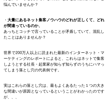
悩んでいませんか？
・
大量にあるネット集客ノウハウのどれが正しくて、どれ
が間違っているのか、
あっちとコッチで言っていることが矛盾していて、混乱し
たことはありませんか？
世界で200万人以上に読まれた最新のインターネット・マ
ーケティングのレポートによると、これらはネットで集客
しようとする社長・起業家が知らず知らずのうちにハマっ
てしまう落とし穴の代表例です。
実はこれらの落とし穴は、最もよくあるたった１つの大き
な間違いが原因となっているということがわかったのです
が、、、