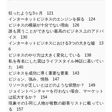
狂ったような3ヶ月 121
インターネットビジネスのエンジンを探る 124
ビジネスの構築が十分でない理由 126
誰も買うことができない最高のビジネス上のアドバ
イス 130
インターネットビジネスにおける3つの大きな嘘 13
6
ビジネスのやり方は大きく変化している 138
私を有名にした図はライフスタイル神話に基いてい
た 140
ビジネスを成功に導く重要な要素 143
ビジョン、強み、情熱 147
リソースが乏しいとはどのような状態か？ 149
ジョイントベンチャーを行わない場合、マーケット
は拡大するか？ 154
現象その1-同じ人物が複数の顧客リストに載ってい
る 157