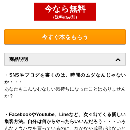
今なら無料
（送料のみ別）
今すぐ本をもらう
商品説明
・
SNSやブログを書くのは、時間のムダなんじゃない
か・・・
あなたもこんなむなしい気持ちになったことはありません
か？
・
FacebookやYoutube、Lineなど、次々出てくる新しい
集客方法。自分は何からやったらいいんだろう・・・
いろ
んなノウハウを買っているのに、なかなか成果が出ないと