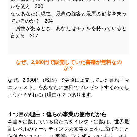
ルを使え 200
なぜあなたは現在、最高の顧客と最悪の顧客を失っ
ているのか？ 204
一貫性があるとき、あなたはモデルを持っていると
言える 207
なぜ、2,980円で販売していた書籍が無料なの
か？
なぜ、2,980円（税抜）で実際に販売していた書籍「マ
ニフェスト」をあなたに無料でプレゼントするのでし
ょうか？それには理由が２つあります。
１つ目の理由：僕らの事業の使命だから
本書を出版している僕たちダイレクト出版は、世界最
高レベルのマーケティングの知識を日本に広げること
を使命の１つにして事業に取り組んでいます。そし