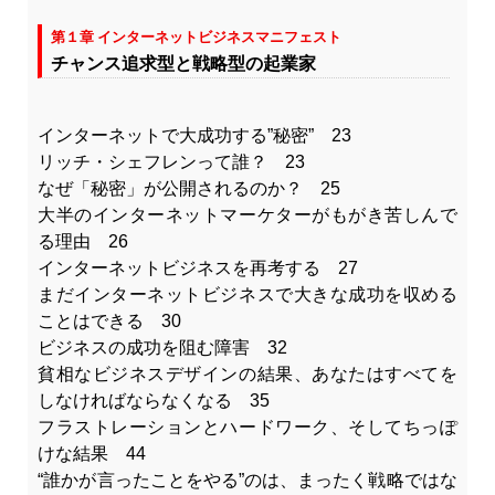
第１章 インターネットビジネスマニフェスト
チャンス追求型と戦略型の起業家
インターネットで大成功する”秘密” 23
リッチ・シェフレンって誰？ 23
なぜ「秘密」が公開されるのか？ 25
大半のインターネットマーケターがもがき苦しんで
る理由 26
インターネットビジネスを再考する 27
まだインターネットビジネスで大きな成功を収める
ことはできる 30
ビジネスの成功を阻む障害 32
貧相なビジネスデザインの結果、あなたはすべてを
しなければならなくなる 35
フラストレーションとハードワーク、そしてちっぽ
けな結果 44
“誰かが言ったことをやる”のは、まったく戦略ではな