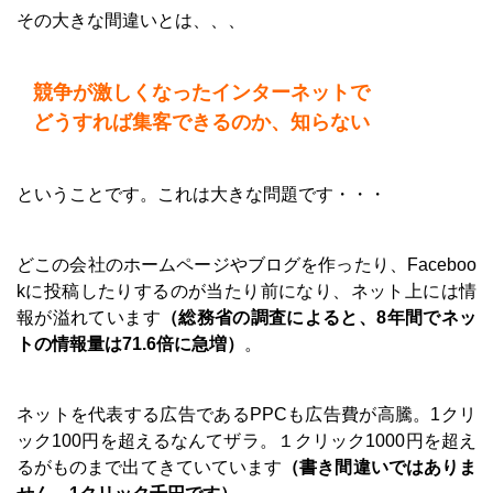
その大きな間違いとは、、、
競争が激しくなったインターネットで
どうすれば集客できるのか、知らない
ということです。これは大きな問題です・・・
どこの会社のホームページやブログを作ったり、Faceboo
kに投稿したりするのが当たり前になり、ネット上には情
報が溢れています
（総務省の調査によると、8年間でネッ
トの情報量は71.6倍に急増）
。
ネットを代表する広告であるPPCも広告費が高騰。1クリ
ック100円を超えるなんてザラ。１クリック1000円を超え
るがものまで出てきていています
（書き間違いではありま