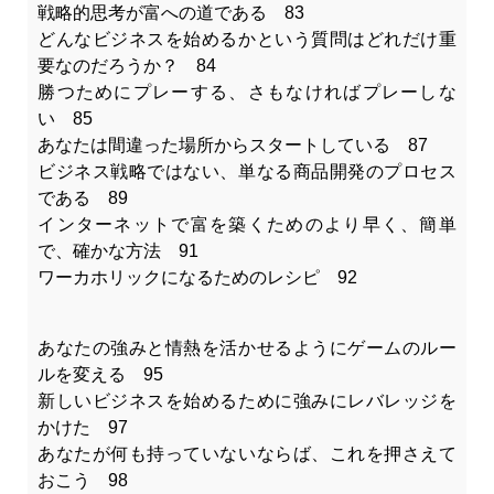
戦略的思考が富への道である 83
どんなビジネスを始めるかという質問はどれだけ重
要なのだろうか？ 84
勝つためにプレーする、さもなければプレーしな
い 85
あなたは間違った場所からスタートしている 87
ビジネス戦略ではない、単なる商品開発のプロセス
である 89
インターネットで富を築くためのより早く、簡単
で、確かな方法 91
ワーカホリックになるためのレシピ 92
あなたの強みと情熱を活かせるようにゲームのルー
ルを変える 95
新しいビジネスを始めるために強みにレバレッジを
かけた 97
あなたが何も持っていないならば、これを押さえて
おこう 98