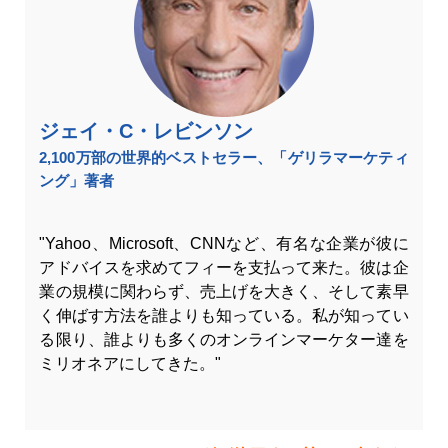
ジェイ・C・レビンソン
2,100万部の世界的ベストセラー、「ゲリラマーケティ
ング」著者
"Yahoo、Microsoft、CNNなど、有名な企業が彼に
アドバイスを求めてフィーを支払って来た。彼は企
業の規模に関わらず、売上げを大きく、そして素早
く伸ばす方法を誰よりも知っている。私が知ってい
る限り、誰よりも多くのオンラインマーケター達を
ミリオネアにしてきた。"