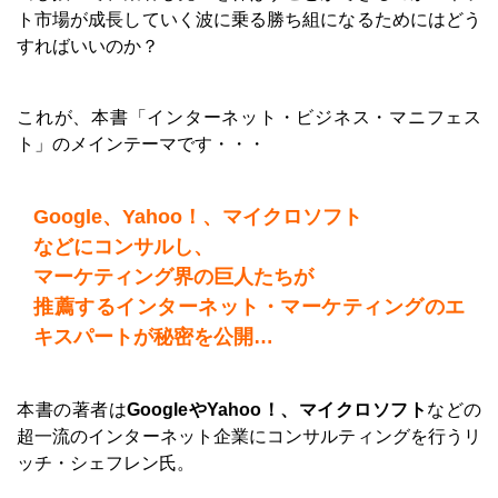
ト市場が成長していく波に乗る勝ち組になるためにはどう
すればいいのか？
これが、本書「インターネット・ビジネス・マニフェス
ト」のメインテーマです・・・
Google、Yahoo！、マイクロソフト
などにコンサルし、
マーケティング界の巨人たちが
推薦するインターネット・マーケティングのエ
キスパートが秘密を公開…
本書の著者は
GoogleやYahoo！、マイクロソフト
などの
超一流のインターネット企業にコンサルティングを行うリ
ッチ・シェフレン氏。