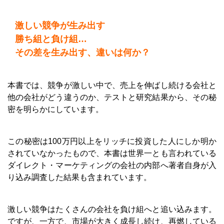
激しい競争が生み出す
勝ち組と負け組…
その差を生み出す、違いは何か？
本書では、競争が激しい中で、売上を伸ばし続ける会社と
他の会社がどう違うのか、テストと研究結果から、その秘
密を明らかにしています。
この秘密は100万円以上をリッチに投資した人にしか明か
されていなかったもので、本書は世界一とも言われている
ダイレクト・マーケティングの会社の内部へ著者自身が入
り込み調査した結果も含まれています。
激しい競争はたくさんの会社を負け組へと追い込みます。
ですが、一方で、市場が大きく成長し続け、再燃している