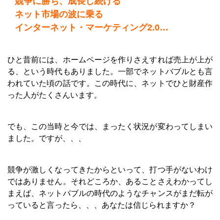
競争に勝ち、成長し続ける
ネット市場の波に乗る
インターネット・マーケティング2.0…
ひと昔前には、ホームページを作りさえすれば売上が上が
る、という時代もありました。一部でネットバブルとも言
われていた頃の話です。この時代に、ネットでひと財産作
った人がたくさんいます。
でも、この当時と今では、まったく状況が変わってしまい
ました。ですが、、、
競争が激しくなってきたからといって、打つ手がないわけ
ではありません。それどころか、あることさえわかってし
まえば、ネットバブルの時代のようなチャンスがまだ転が
っていると言ったら、、、あなたは信じられますか？