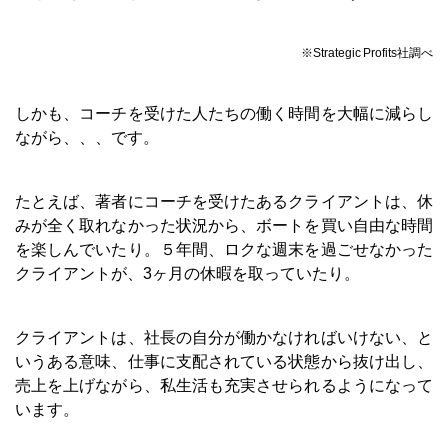
※Strategic Profits社調べ
しかも、コーチを受けた人たちの働く時間を大幅に減らし
ながら、、、です。
たとえば、著者にコーチを受けたあるクライアントは、休
みが全く取れなかった状況から、ボートを買い自由な時間
を楽しんでいたり。５年間、ロクな週末を過ごせなかった
クライアントが、3ヶ月の休暇を取っていたり。
クライアントは、社長の自分が働かなければいけない、と
いうある意味、仕事に支配されている状態から抜け出し、
売上を上げながら、私生活も充実させられるようになって
います。