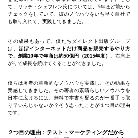
て、リッチ・シェフレン氏については、5年ほど前から
チェックをしていて、彼のノウハウをいち早く自社で
も取り入れて、実践してきました。
その成果もあって、僕たちダイレクト出版グループ
は、
ほぼインターネットだけ商品を販売するやり方
で、創業10年で年商は約50億円（2015年度）。
右肩上
がりで成長を続けてくることができました。
僕らは著者の革新的なノウハウを実践し、その効果を
実感してきました。その著者の素晴らしいノウハウを
日本に広げるには、無料で本書を配るのが一番手っ取
り早いんじゃないか？そう思ったことが１つ目の理由
です。
２つ目の理由：テスト・マーケティングだから