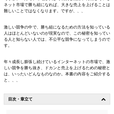
ネット市場で勝ち組になれば、大きな売上を上げることは
難しいことではなくなります。ですが、、、
激しい競争の中で、勝ち組になるための方法を知っている
人はほとんどいないのが現実なので、この秘密を知ってい
る人と知らない人では、不公平な競争になってしまうので
す。
年々成長し膨張し続けているインターネットの市場で、激
しい競争を勝ち抜き、ドカンと売上を上げるための秘密と
は、いったいどんなものなのか。本書の内容をご紹介する
と、、、
目次・章立て