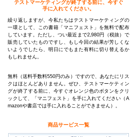
テストマーケティングが終了する前に、今すぐ
手に入れてください。
繰り返しますが、今私たちはテストマーケティングの
一環として、この書籍「マニフェスト」を無料で配布
しています。ただし、つい最近まで2,980円（税抜）で
販売していたものですし、もし今回の結果が芳しくな
いようでしたら、明日にでもまた有料に切り替えるか
もしれません。
無料（送料手数料550円のみ）ですので、あなたにリス
クはほとんどありません。ぜひ、テストマーケティン
グが終了する前に、今すぐオレンジ色のボタンをクリ
ックして、「マニフェスト」を手に入れてください（A
mazonや書店では手に入れることができません）。
商品サービス一覧